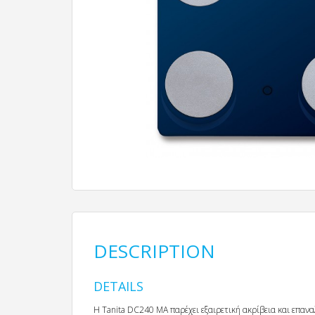
DESCRIPTION
DETAILS
H Tanita DC240 MA παρέχει εξαιρετική ακρίβεια και επαν